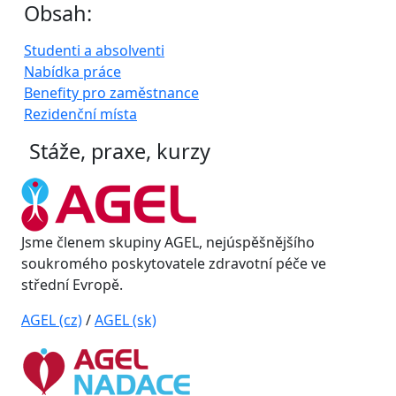
Obsah:
Studenti a absolventi
Nabídka práce
Benefity pro zaměstnance
Rezidenční místa
Stáže, praxe, kurzy
Jsme členem skupiny AGEL, nejúspěšnějšího
soukromého poskytovatele zdravotní péče ve
střední Evropě.
AGEL (cz)
/
AGEL (sk)