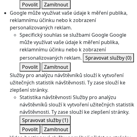
Povolit
Zamítnout
Google může využívat vaše údaje k měření publika,
reklamnímu účinku nebo k zobrazení
personalizovaných reklam.
Specifický souhlas se službami Google
Google
může využívat vaše údaje k měření publika,
reklamnímu účinku nebo k zobrazení
personalizovaných reklam.
Spravovat služby
(0)
Povolit
Zamítnout
Služby pro analýzu návštěvníků slouží k vytvoření
užitečných statistik návštěvnosti. Ty zase slouží ke
zlepšení stránky.
Statistika návštěvnosti
Služby pro analýzu
návštěvníků slouží k vytvoření užitečných statistik
návštěvnosti. Ty zase slouží ke zlepšení stránky.
Spravovat služby
(1)
Povolit
Zamítnout