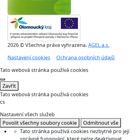
2026 © Všechna práva vyhrazena.
AGEL a.s.
Nastavení cookies
Ochrana osobních údajů
Tato webová stránka používá cookies
Zavřít
Tato webová stránka používá cookies
cs
Nastavení všech služeb
Povolit všechny soubory cookie
Odmítnout vše
Tato stránka používá cookies nezbytné pro její
správné fungování, které nelze deaktivovat.